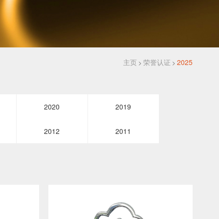
主页
荣誉认证
2025
>
>
2020
2019
2012
2011