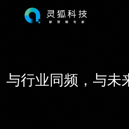
与行业同频，与未