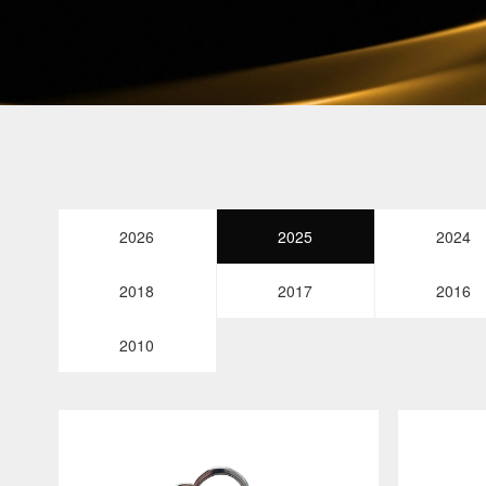
2026
2025
2024
2018
2017
2016
2010