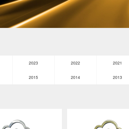
2023
2022
2021
2015
2014
2013