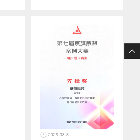
2026-03-31