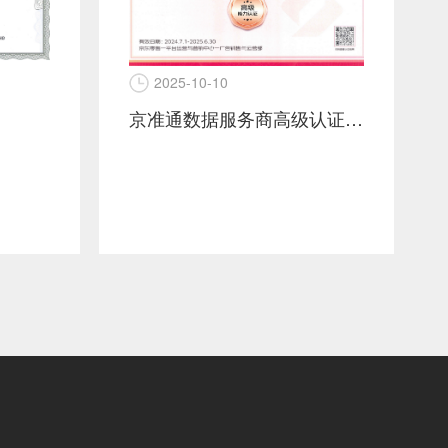
2025-10-10
京准通数据服务商高级认证证书