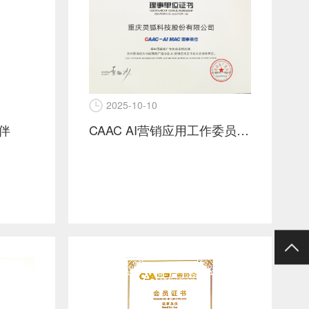
2025-10-10
CAAC AI营销应用工作委员会理事单位
伙伴