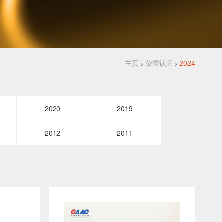
主页
荣誉认证
2024
>
>
2020
2019
2012
2011