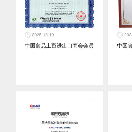
202
2025-10-10
中国食品土畜进出口商会会员