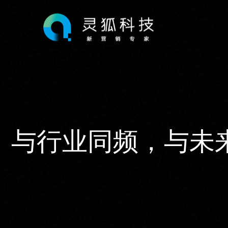
与行业同频，与未