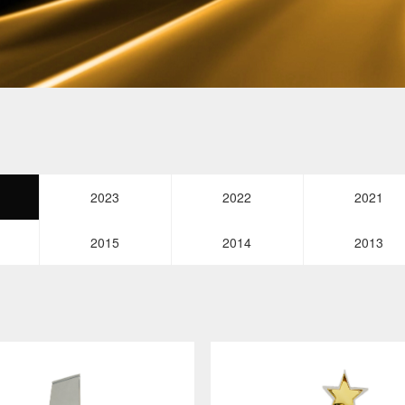
2023
2022
2021
2015
2014
2013