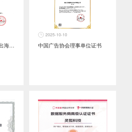
2025-10-10
中国广告协会理事单位证书
中国商务广告协会品牌出海生态工作委员会理事单位