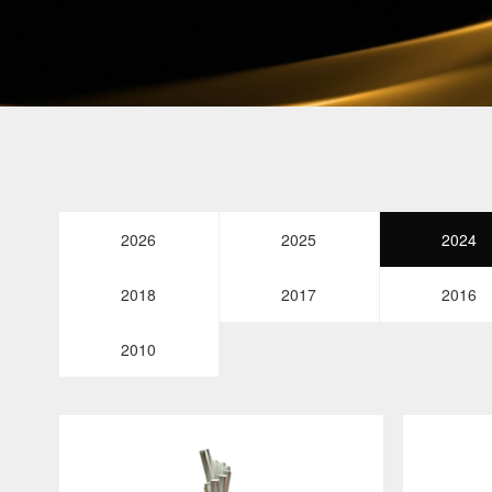
2026
2025
2024
2018
2017
2016
2010