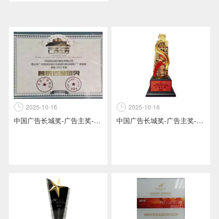
2025-10-16
2025-10-16
中国广告长城奖-广告主奖-营销传播金奖-奖杯-中国民生银行手机银行移动端推广项目-中国广告协会+中国广告长城奖广告主奖组委会颁发
中国广告长城奖-广告主奖-营销传播金奖-中国民生银行手机银行移动端推广项目-中国广告协会+中国广告长城奖广告主奖组委会颁发