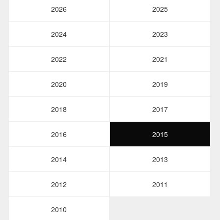
2026
2025
2024
2023
2022
2021
2020
2019
2018
2017
2016
2015
2014
2013
2012
2011
2010