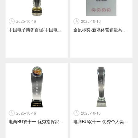
2025-10-16
2025-10-16
中国电子商务百强-中国电子商务协会颁发
金鼠标奖-新媒体营销最具影响力品牌-民生银行微信银行项目
2025-10-16
2025-10-16
电商BU双十一-优秀指挥家奖-灵狐科技颁发
电商BU双十一-优秀个人奖-灵狐科技颁发