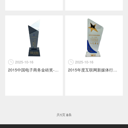
2025-10-16
2025-10-16
2015年度互联网新媒体行业人力资源发展战略人气雇主-前程无忧颁发
2015中国电子商务金砖奖-中国电子商务协会+中国电子商务联盟联合颁发
共
页
条
1
8