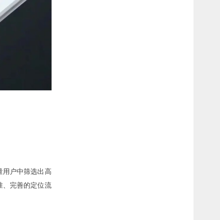
量用户中筛选出高
准、完善的定位流