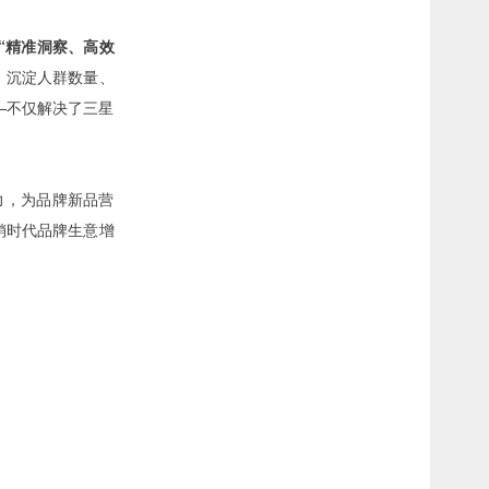
“精准洞察、高效
、沉淀人群数量、
—不仅解决了三星
力，为品牌新品营
销时代品牌生意增