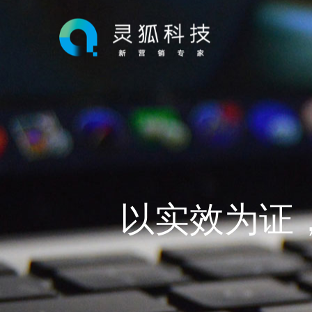
以实效为证