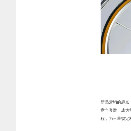
新品营销的起点
意向客群，成为
程，为三星锁定