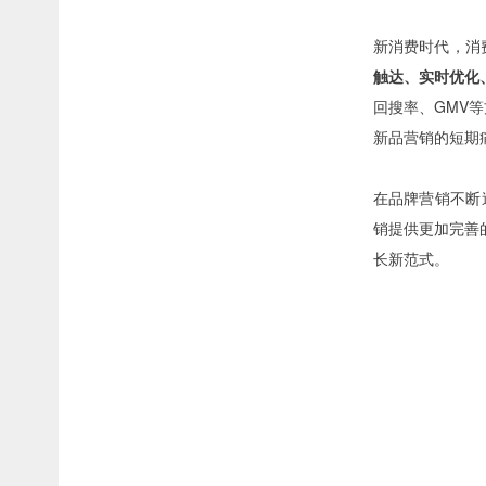
新消费时代，消
触达、实时优化
回搜率、GMV
新品营销的短期
在品牌营销不断
销提供更加完善
长新范式。