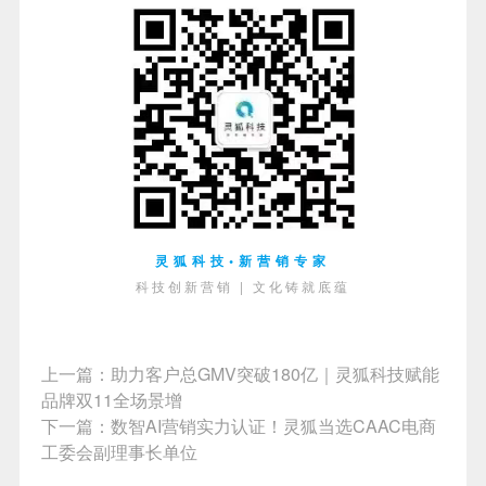
灵狐科技•新营销专家
科技创新营销 | 文化铸就底蕴
上一篇：
助力客户总GMV突破180亿｜灵狐科技赋能
品牌双11全场景增
下一篇：
数智AI营销实力认证！灵狐当选CAAC电商
工委会副理事长单位