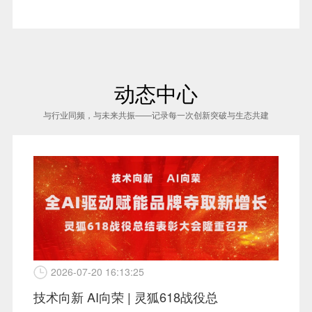
动态中心
与行业同频，与未来共振——记录每一次创新突破与生态共建
2026-07-20 16:13:25
技术向新 AI向荣 | 灵狐618战役总