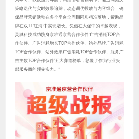
策略迭代与实时效果追踪，动态调优投放与内容组合，确
保品牌营销活动在多个平台全周期同步精准落地，帮助品
牌在双11‘红海’中实现增长。凭借在大促中的卓越表现，
灵狐科技成功跻身京准通京营合作伙伴‘广告消耗TOP合
作伙伴、广告消耗增长TOP合作伙伴、站外品牌广告消耗
TOP合作伙伴、站外效果广告消耗TOP合作伙伴、服务广
告主数TOP合作伙伴’五大赛道榜单，彰显了作为行业头
部服务商的领先实力。”