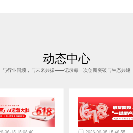
动态中心
与行业同频，与未来共振——记录每一次创新突破与生态共建
26-06-15 15:08:40
2026-06-05 15:46:55