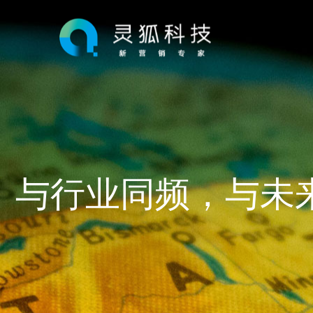
与行业同频，与未