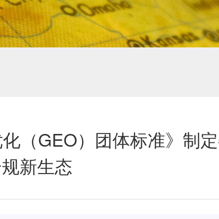
化（GEO）团体标准》制
合规新生态