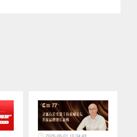
2026-06-01 10:34:49