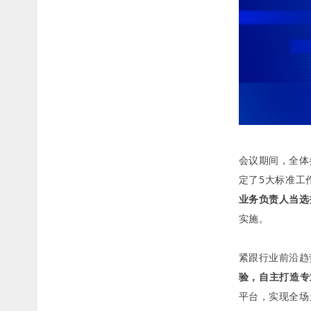
会议期间，全体
定了5大标准工
业务负责人当选
实施。
紧跟行业前沿趋
验，自主打造专
平台，实现全场