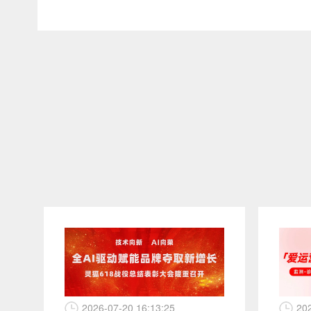
2026-07-20 16:13:25
20