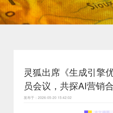
灵狐出席《生成引擎优
员会议，共探AI营销
发布于：2026-05-20 15:42:02
本文摘要