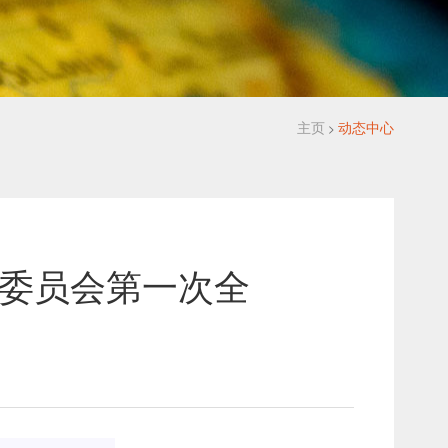
主页
动态中心
>
定委员会第一次全