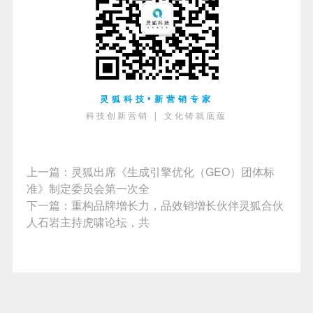
灵狐科技•新营销专家
科技创新营销 | 文化铸就底蕴
上一篇：
灵狐出席《生成引擎优化（GEO）团体标
准》制定委员会第一次全
下一篇：
重构品牌增长力，品效销增长伙伴灵狐合伙
人石岩主持虎啸论坛，共