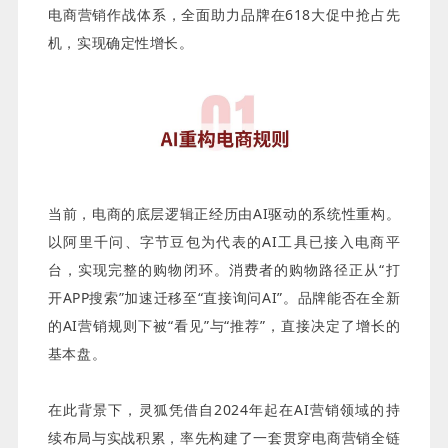
电商营销作战体系，全面助力品牌在618大促中抢占先
机，实现确定性增长。
当前，电商的底层逻辑正经历由AI驱动的系统性重构。
以阿里千问、字节豆包为代表的AI工具已接入电商平
台，实现完整的购物闭环。消费者的购物路径正从“打
开APP搜索”加速迁移至“直接询问AI”。品牌能否在全新
的AI营销规则下被“看见”与“推荐”，直接决定了增长的
基本盘。
在此背景下，灵狐凭借自2024年起在AI营销领域的持
续布局与实战积累，率先构建了一套贯穿电商营销全链