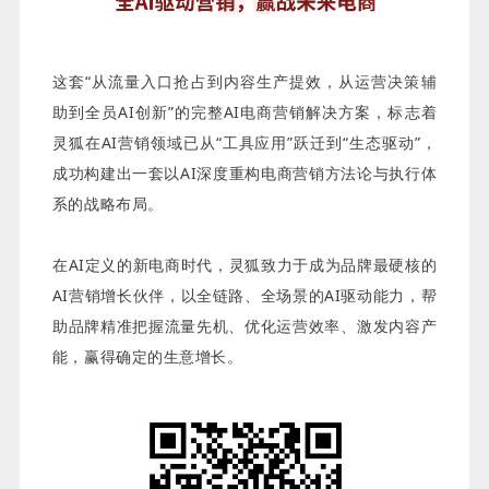
这套“从流量入口抢占到内容生产提效，从运营决策辅
助到全员AI创新”的完整AI电商营销解决方案，标志着
灵狐在AI营销领域已从“工具应用”跃迁到“生态驱动”，
成功构建出一套以AI深度重构电商营销方法论与执行体
系的战略布局。
在AI定义的新电商时代，灵狐致力于成为品牌最硬核的
AI营销增长伙伴，以全链路、全场景的AI驱动能力，帮
助品牌精准把握流量先机、优化运营效率、激发内容产
能，赢得确定的生意增长。