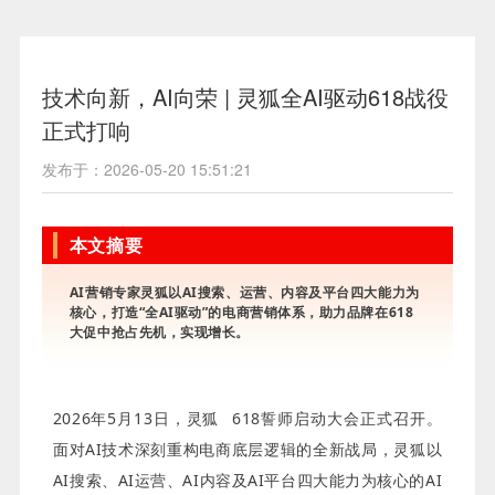
技术向新，AI向荣 | 灵狐全AI驱动618战役
正式打响
发布于：2026-05-20 15:51:21
本文摘要
AI营销专家灵狐以AI搜索、运营、内容及平台四大能力为
核心，打造“全AI驱动”的电商营销体系，助力品牌在618
大促中抢占先机，实现增长。
2026年5月13日，
灵狐
618誓师启动大会正式召开。
面对AI技术深刻重构电商底层逻辑的全新战局，灵狐以
AI搜索、AI运营、AI内容及AI平台四大能力为核心的AI