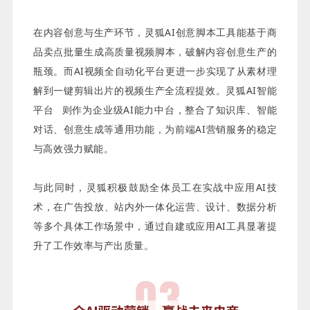
在内容创意与生产环节，灵狐AI创意脚本工具能基于商
品卖点批量生成高质量视频脚本，破解内容创意生产的
瓶颈。而AI视频全自动化平台更进一步实现了从素材理
解到一键剪辑出片的视频生产全流程提效。灵狐
AI智能
平台
则作为企业级AI能力中台，整合了知识库、智能
对话、创意生成等通用功能，为前端AI营销服务的稳定
与高效强力赋能。
与此同时，灵狐积极鼓励全体员工在实战中应用AI技
术，在广告投放、站内外一体化运营、设计、数据分析
等多个具体工作场景中，通过自建或应用AI工具显著提
升了工作效率与产出质量。