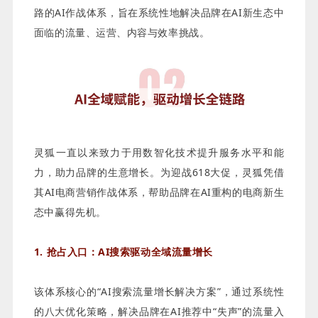
路的AI作战体系，旨在系统性地解决品牌在AI新生态中
面临的流量、运营、内容与效率挑战。
灵狐一直以来致力于用数智化技术提升服务水平和能
力，助力品牌的生意增长。为迎战618大促，灵狐凭借
其AI电商营销作战体系，帮助品牌在AI重构的电商新生
态中赢得先机。
1. 抢占入口：AI搜索驱动全域流量增长
该体系核心的“AI搜索流量增长解决方案”，通过系统性
的八大优化策略，解决品牌在AI推荐中“失声”的流量入