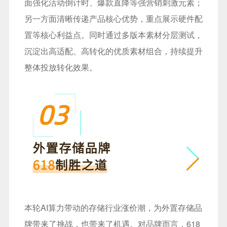
面强化活动倒计时、爆款直降等强营销刺激元素；
另一方面清晰传递产品核心优势，重点展示硬件配
置等核心利益点。同时通过多版本素材分层测试，
沉淀出高适配、高转化的优质素材组合，持续提升
整体投放转化效果。
本轮AI算力带动的存储行业涨价潮，为外置存储品
牌带来了挑战，也带来了机遇。对品牌而言，618