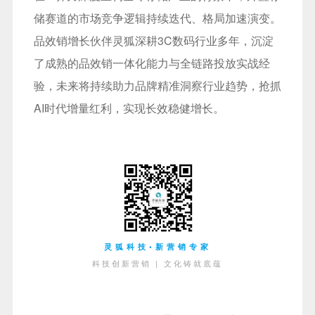
储赛道的市场竞争逻辑持续迭代、格局加速演变。
品效销增长伙伴灵狐深耕3C数码行业多年，沉淀
了成熟的品效销一体化能力与全链路投放实战经
验，未来将持续助力品牌精准洞察行业趋势，抢抓
AI时代增量红利，实现长效稳健增长。
灵狐科技•新营销专家
科技创新营销 | 文化铸就底蕴