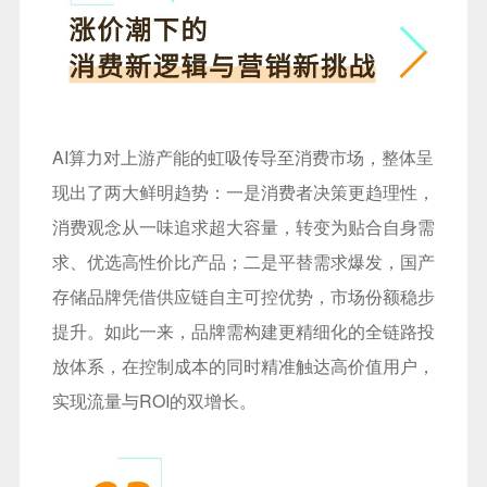
AI算力对上游产能的虹吸传导至消费市场，整体呈
现出了两大鲜明趋势：一是消费者决策更趋理性，
消费观念从一味追求超大容量，转变为贴合自身需
求、优选高性价比产品；二是平替需求爆发，国产
存储品牌凭借供应链自主可控优势，市场份额稳步
提升。如此一来，品牌需构建更精细化的全链路投
放体系，在控制成本的同时精准触达高价值用户，
实现流量与ROI的双增长。