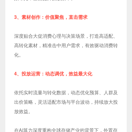
3、素材创作：价值聚焦，直击需求
深度贴合大促消费心理与决策场景，打造高适配、
高转化素材，精准击中用户需求，有效驱动消费转
化。
4、投放运营：动态调优，效益最大化
依托实时流量与转化数据，动态优化预算、人群及
出价策略，灵活适配市场与平台波动，持续放大投
放效益。
在AI算力深度重构全球存储产业的背景下，外置存