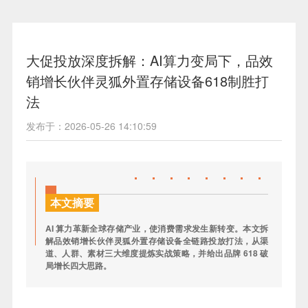
大促投放深度拆解：AI算力变局下，品效
销增长伙伴灵狐外置存储设备618制胜打
法
发布于：2026-05-26 14:10:59
本文摘要
AI 算力革新全球存储产业，使消费需求发生新转变。本文拆
解品效销增长伙伴灵狐外置存储设备全链路投放打法，从渠
道、人群、素材三大维度提炼实战策略，并给出品牌 618 破
局增长四大思路。