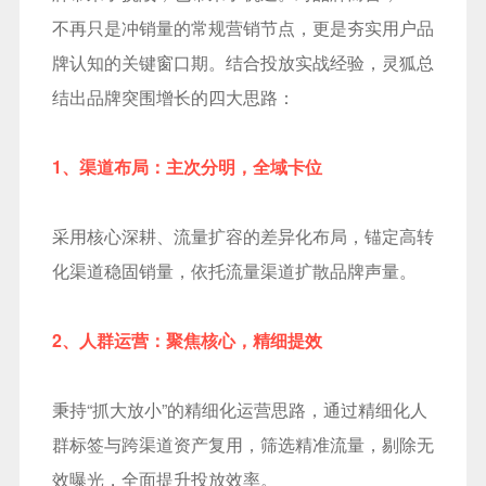
不再只是冲销量的常规营销节点，更是夯实用户品
牌认知的关键窗口期。结合投放实战经验，灵狐总
结出品牌突围增长的四大思路：
1、渠道布局：主次分明，全域卡位
采用核心深耕、流量扩容的差异化布局，锚定高转
化渠道稳固销量，依托流量渠道扩散品牌声量。
2、人群运营：聚焦核心，精细提效
秉持“抓大放小”的精细化运营思路，通过精细化人
群标签与跨渠道资产复用，筛选精准流量，剔除无
效曝光，全面提升投放效率。