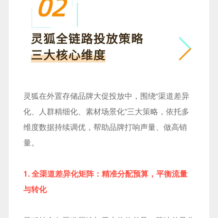
灵狐在外置存储品牌大促投放中，围绕“渠道差异
化、人群精细化、素材场景化”三大策略，依托多
维度数据持续调优，帮助品牌打响声量、
做高销
量。
1. 全渠道差异化
矩阵：精准
分配预算，平衡流量
与转化