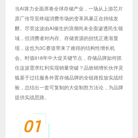
当AI算力全面席卷全球存储产业，一场从上游芯片
原厂传导至终端消费市场的变革风暴正在持续发
酵。尽管这波由AI催生的浪潮尚未全面渗透民生领
域，但消费者对内存、存储资源的担忧正逐渐显
现，这也为3C赛道带来了难得的结构性增长机
会。时值618年中大促关键节点，存储品牌如何抓
住这波需求红利实现销量突破？品效销增长伙伴灵
狐基于过往服务外置存储品牌的全链路投放实战经
验，总结出一套可复制的大促制胜方法论，为品牌
提供实战思路。