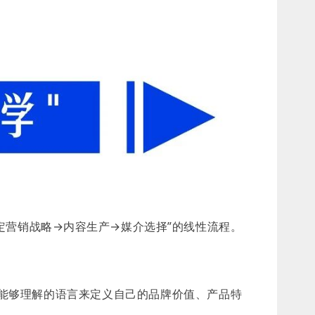
定营销战略→内容生产→媒介选择”的线性流程。
I能够理解的语言来定义自己的品牌价值、产品特