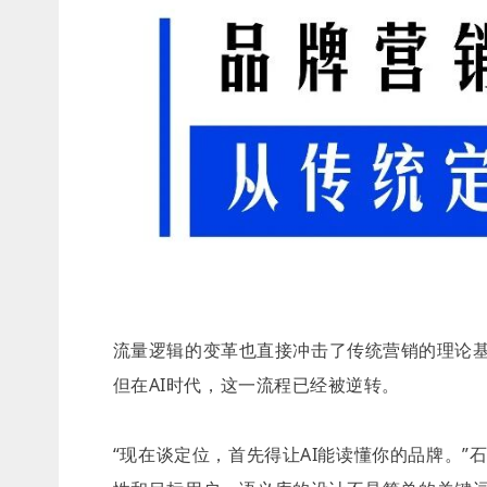
流量逻辑的变革也直接冲击了传统营销的理论基
但在AI时代，这一流程已经被逆转。
“现在谈定位，首先得让AI能读懂你的品牌。