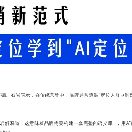
础。石岩表示，在传统营销中，品牌通常遵循“定位人群→制
”石岩解释道，这意味着品牌需要构建一套完整的
语义库
，用A