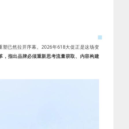
已然拉开序幕。2026年618大促正是这场变
变革，指出品牌必须重新思考流量获取、内容构建