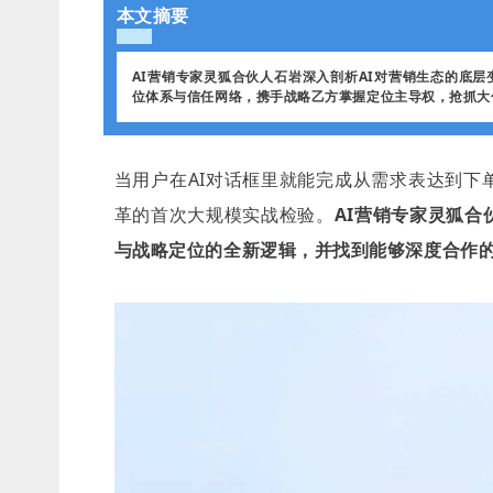
本文摘要
AI营销专家灵狐合伙人石岩深入剖析AI对营销生态的底层变革
位体系与信任网络，携手战略乙方掌握定位主导权，抢抓大
当用户在AI对话框里就能完成从需求表达到下
革的首次大规模实战检验。
AI营销专家灵狐
与战略定位的全新逻辑，并找到能够深度合作