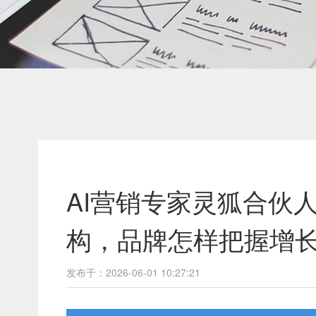
AI营销专家灵狐合伙人
构，品牌怎样把握增
发布于：2026-06-01 10:27:21