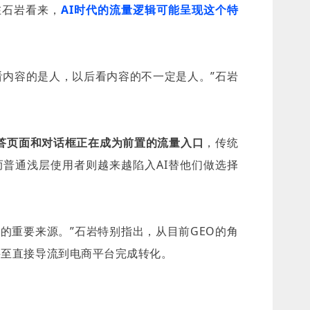
在石岩看来，
AI时代的流量逻辑可能呈现这个特
看内容的是人，以后看内容的不一定是人。”石岩
答页面和对话框正在成为前置的流量入口
，传统
而普通浅层使用者则越来越陷入AI替他们做选择
的重要来源。”石岩特别指出，从目前GEO的角
甚至直接导流到电商平台完成转化。