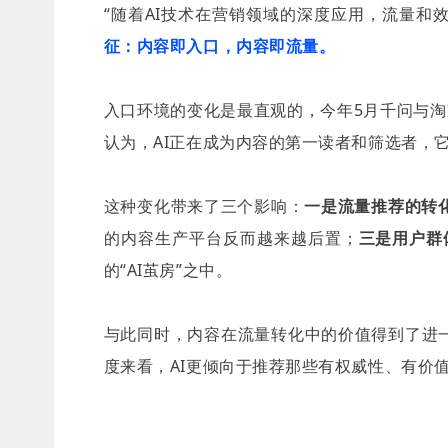
“随着AI技术在营销领域的深度应用，流量和
征：内容即入口，内容即流量。
入口环境的变化是最直观的，今年5月千问与淘
认为，AI正在成为内容的第一读者和筛选者，
这种变化带来了三个影响：
一是流量推荐的转
的内容生产平台反而越来越后置；
三是用户群
的“AI茧房”之中。
与此同时，内容在流量转化中的价值得到了进一
度来看，AI更倾向于推荐那些有权威性、有价